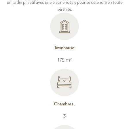
un jardin privatif avec une piscine, idéale pour se détendre en toute
sérénité.
Townhouse:
175 m²
Chambres :
3