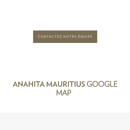
CONTACTEZ NOTRE ÉQUIPE
ANAHITA MAURITIUS
GOOGLE
MAP