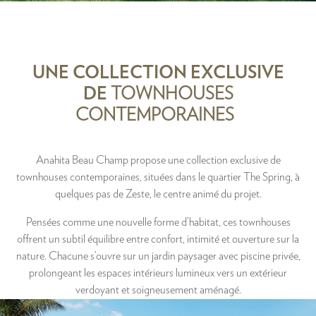
UNE COLLECTION EXCLUSIVE
DE
TOWNHOUSES
CONTEMPORAINES
Anahita Beau Champ propose une collection exclusive de
townhouses contemporaines, situées dans le quartier The Spring, à
quelques pas de Zeste, le centre animé du projet.
Pensées comme une nouvelle forme d’habitat, ces townhouses
offrent un subtil équilibre entre confort, intimité et ouverture sur la
nature. Chacune s’ouvre sur un jardin paysager avec piscine privée,
prolongeant les espaces intérieurs lumineux vers un extérieur
verdoyant et soigneusement aménagé.