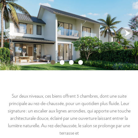
Sur deux niveaux, ces biens offrent 3 chambres, dont une suite
principale au rez-de-chaussée, pour un quotidien plus fluide. Leur
signature : un escalier aux lignes arrondies, qui apporte une touche
architecturale douce, éclairé par une ouverture laissant entrer la
lumière naturelle. Au rez-dechaussée, le salon se prolonge par une
terrasse et