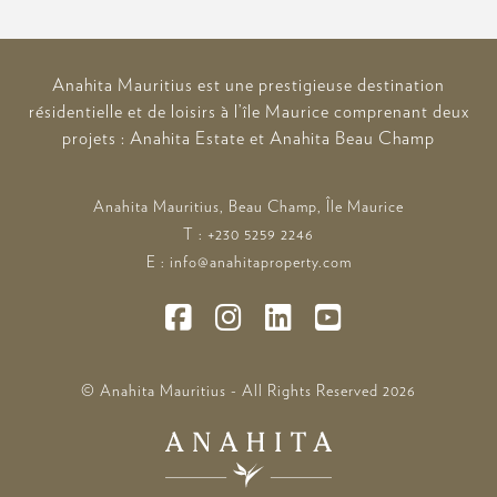
Anahita Mauritius est une prestigieuse destination
résidentielle et de loisirs à l’île Maurice comprenant deux
projets : Anahita Estate et Anahita Beau Champ
Anahita Mauritius, Beau Champ, Île Maurice
T : +230 5259 2246
E : info@anahitaproperty.com
© Anahita Mauritius - All Rights Reserved
2026