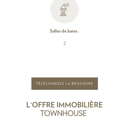
Salles de bains :
2
TÉLÉCHARGEZ LA BROCHURE
L'OFFRE IMMOBILIÈRE
TOWNHOUSE