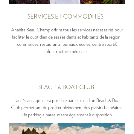
SERVICES ET COMMODITÉS
Anahita Beau Champ offrira tous les services nécessaires pour
faciliter le quotidien de ses résidents et habitants de la région :
commerces, restaurants, bureaux, écoles, centre sportif,
infrastructure médicale…
BEACH & BOAT CLUB
L’accès au lagon sera possible par le biais d’un Beach & Boat
Club permettant de profiter pleinement des plaisirs balnéaires.
Un parking à bateaux sera également à disposition.