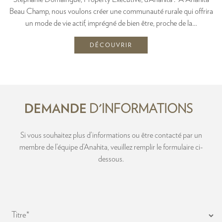
Beau Champ, nous voulons créer une communauté rurale qui offrira
un mode de vie actif, imprégné de bien être, proche de la…
DÉCOUVRIR
DEMANDE
D'INFORMATIONS
Si vous souhaitez plus d’informations ou être contacté par un
membre de l’équipe d’Anahita, veuillez remplir le formulaire ci-
dessous.
Titre
*